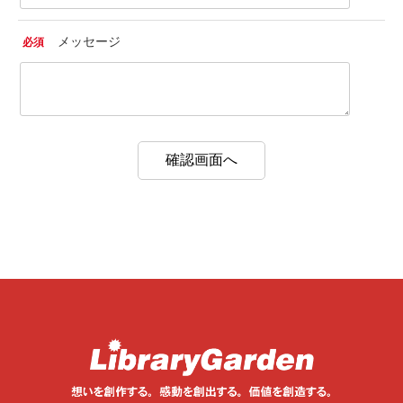
メッセージ
必須
確認画面へ