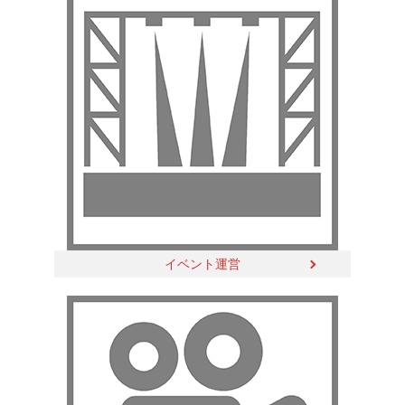
イベント運営