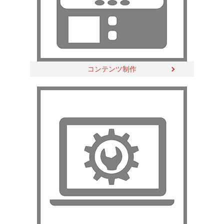
コンテンツ制作