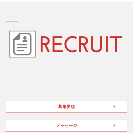
募集要項
メッセージ