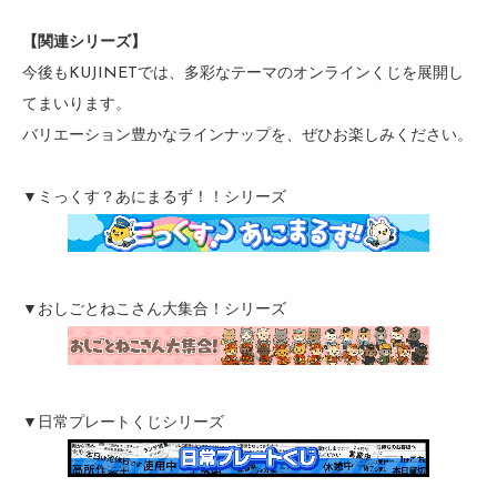
【関連シリーズ】
今後もKUJINETでは、多彩なテーマのオンラインくじを展開し
てまいります。
バリエーション豊かなラインナップを、ぜひお楽しみください。
▼ミっくす？あにまるず！！シリーズ
▼おしごとねこさん大集合！シリーズ
▼日常プレートくじシリーズ