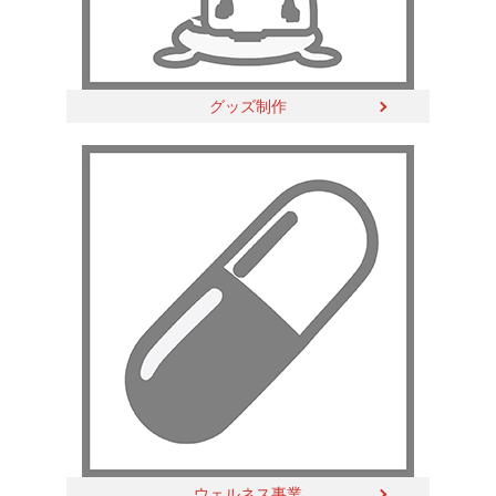
グッズ制作
ウェルネス事業