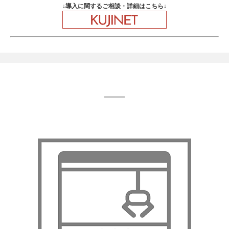
↓導入に関するご相談・詳細はこちら↓