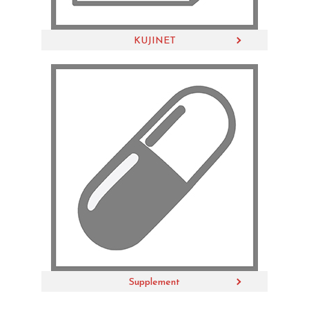
KUJINET
Supplement