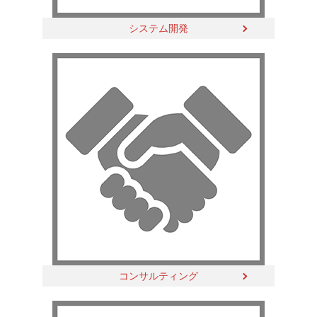
システム開発
コンサルティング