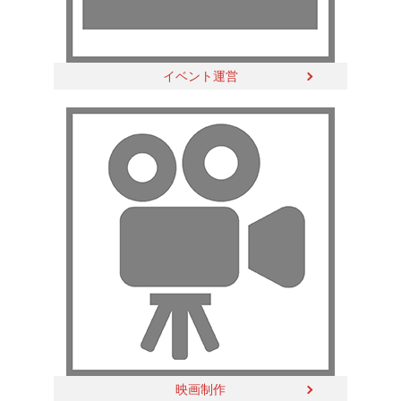
イベント運営
映画制作