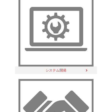
システム開発