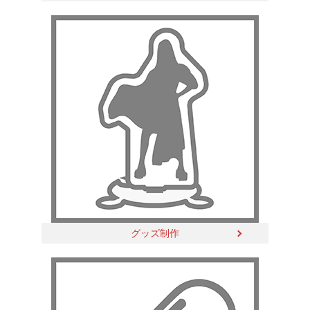
グッズ制作