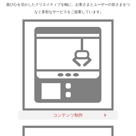
遊び心を活かしたクリエイティブを軸に、お客さまとユーザーの皆さまをつ
なぐ多彩なサービスをご提案しています｡
コンテンツ制作