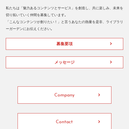
私たちは「魅力あるコンテンツとサービス」を創造し、共に楽しみ、未来を
切り拓いていく仲間を募集しています｡
「こんなコンテンツが創りたい！」と言うあなたの熱量を是非、ライブラリ
ーガーデンにお伝えください｡
募集要項
メッセージ
Company
Contact