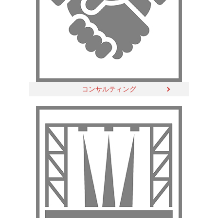
コンサルティング