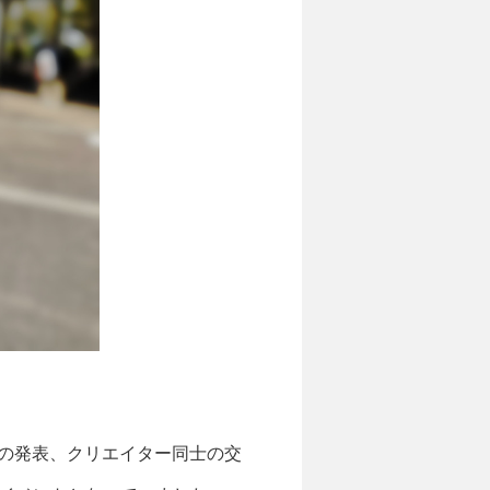
術の発表、クリエイター同士の交