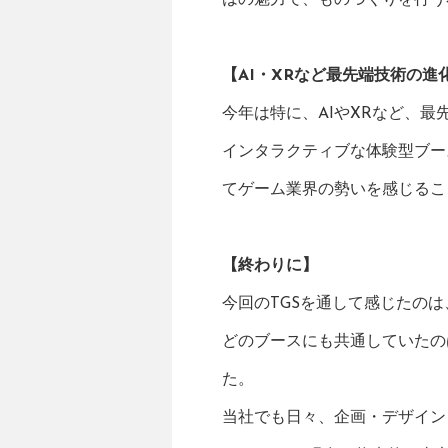
はの魅力で、ものづくりを行う
【AI・XRなど最先端技術の進
今年は特に、AIやXRなど、
インタラクティブな体験型ブー
てゲーム業界の勢いを感じるこ
【終わりに】
今回のTGSを通して感じたの
どのブースにも共通していたの
た。
当社でも日々、企画・デザイン