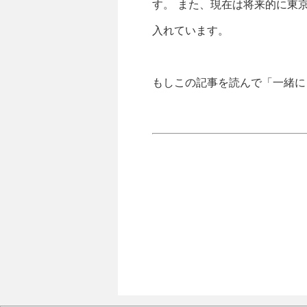
す。 また、現在は将来的に東
入れています。
もしこの記事を読んで「一緒に