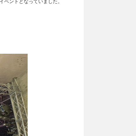
イベントとなっていました。