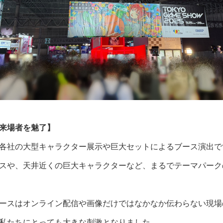
来場者を魅了】
各社の大型キャラクター展示や巨大セットによるブース演出で
スや、天井近くの巨大キャラクターなど、まるでテーマパーク
ースはオンライン配信や画像だけではなかなか伝わらない現場