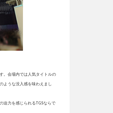
す。会場内では人気タイトルの
のような没入感を味わえまし
の迫力を感じられるTGSならで