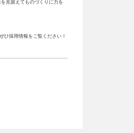
発を見据えてものづくりに力を
ぜひ採用情報をご覧ください！