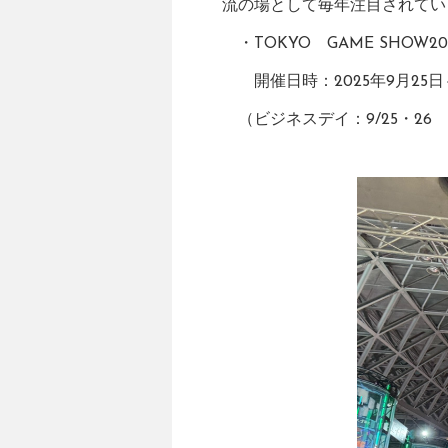
流の場として毎年注目されてい
・TOKYO GAME SHOW20
開催日時：2025年9月25日
（ビジネスデイ：9/25・26 