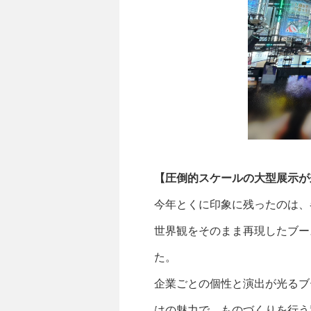
【圧倒的スケールの大型展示が
今年とくに印象に残ったのは、
世界観をそのまま再現したブー
た。
企業ごとの個性と演出が光るブ