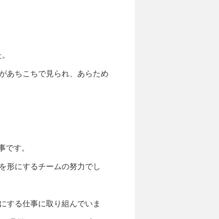
た。
があちこちで見られ、あらため
事です。
を形にするチームの努力でし
にする仕事に取り組んでいま