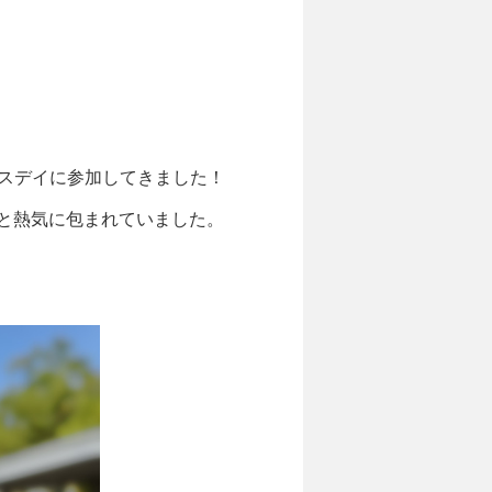
ビジネスデイに参加してきました！
感と熱気に包まれていました。