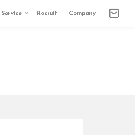
Service
Recruit
Company