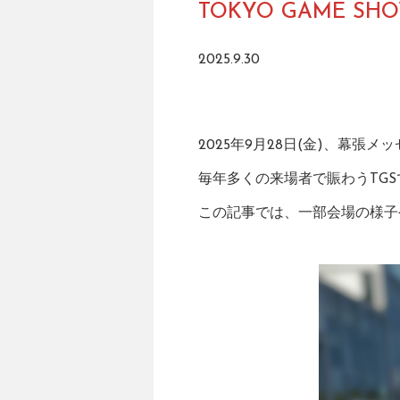
TOKYO GAME S
2025.9.30
2025年9月28日(金)、幕張メ
毎年多くの来場者で賑わうTG
この記事では、一部会場の様子