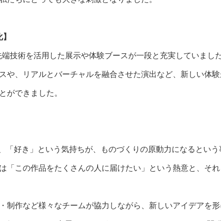
私たちにとっても大きな刺激となりました。
化】
最先端技術を活用した展示や体験ブースが一段と充実していまし
スや、リアルとバーチャルを融合させた演出など、新しい体験
とができました。
は、「好き」という気持ちが、ものづくりの原動力になるという
は「この作品をたくさんの人に届けたい」という熱意と、それ
・制作など様々なチームが協力しながら、新しいアイデアを形